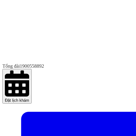
Tổng đài
1900558892
Đặt lịch khám