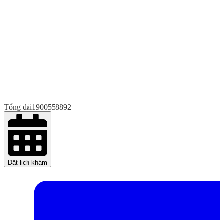
Tổng đài
1900558892
Đặt lịch khám