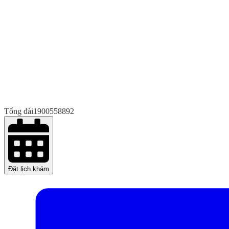
Tổng đài
1900558892
Đặt lịch khám