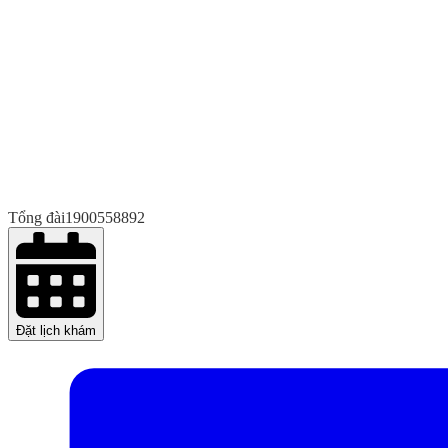
Tổng đài
1900558892
Đặt lịch khám