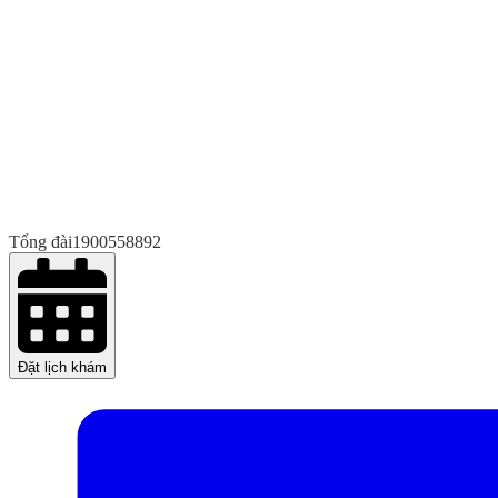
Tổng đài
1900558892
Đặt lịch khám