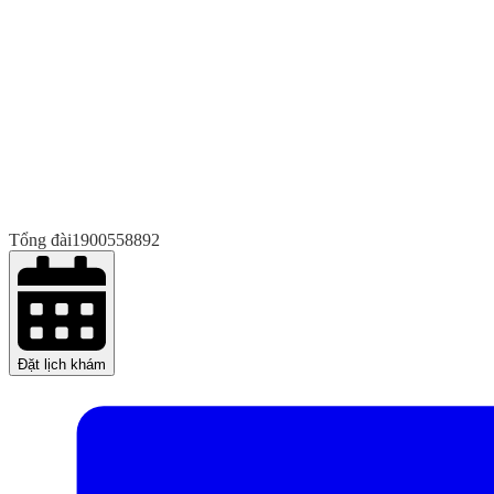
Tổng đài
1900558892
Đặt lịch khám