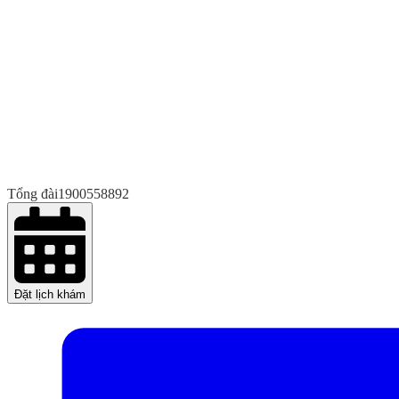
Tổng đài
1900558892
Đặt lịch khám