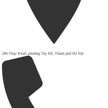
286 Thụy Khuê, phường Tây Hồ, Thành phố Hà Nội