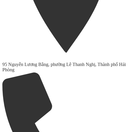
95 Nguyễn Lương Bằng, phường Lê Thanh Nghị, Thành phố Hải
Phòng