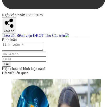
Ngày cập nhật: 18/03/2025
Chia sẻ
Theo dõi Bệnh viện ĐKQT Thu Cúc trên
Bình luận
Gửi
Hiện chưa có bình luận nào!
Bài viết liên quan