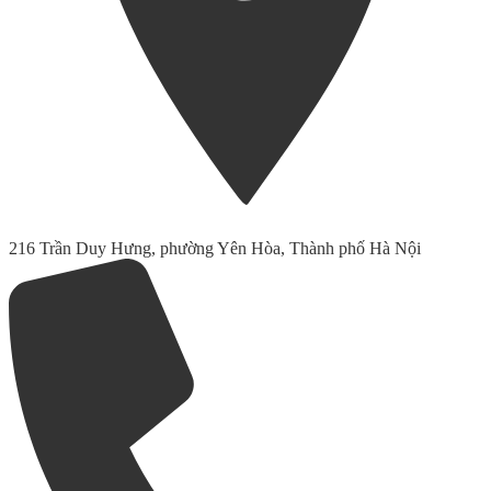
216 Trần Duy Hưng, phường Yên Hòa, Thành phố Hà Nội