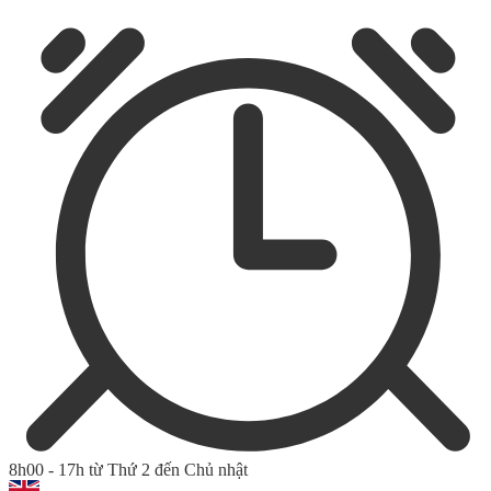
8h00 - 17h từ Thứ 2 đến Chủ nhật