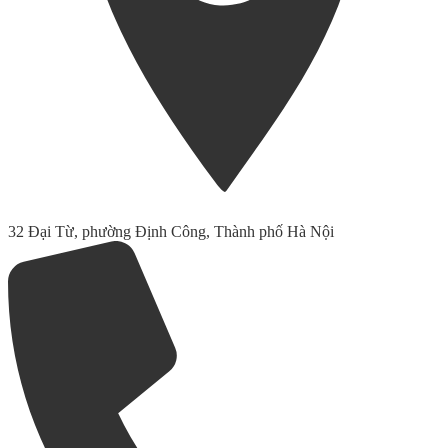
32 Đại Từ, phường Định Công, Thành phố Hà Nội