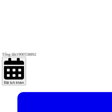
Tổng đài
1900558892
Đặt lịch khám