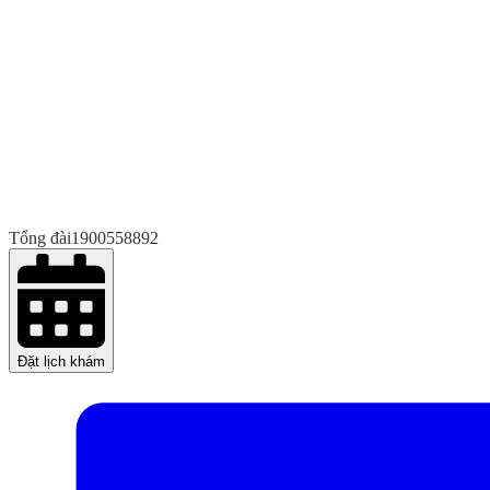
Tổng đài
1900558892
Đặt lịch khám