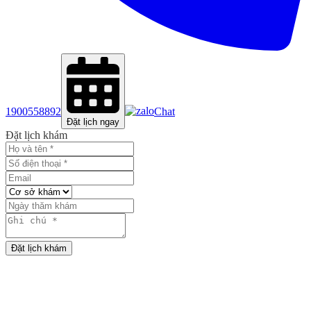
1900558892
Chat
Đặt lịch ngay
Đặt lịch khám
Đặt lịch khám