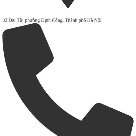
32 Đại Từ, phường Định Công, Thành phố Hà Nội