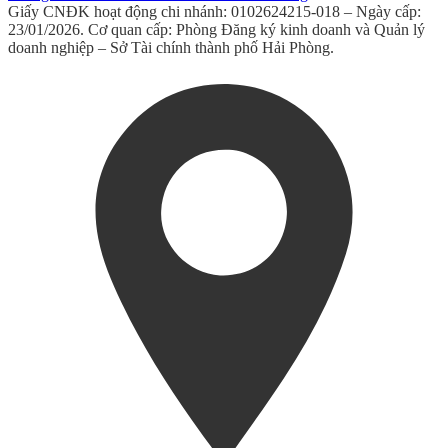
Giấy CNĐK hoạt động chi nhánh: 0102624215-018 – Ngày cấp:
23/01/2026. Cơ quan cấp: Phòng Đăng ký kinh doanh và Quản lý
doanh nghiệp – Sở Tài chính thành phố Hải Phòng.