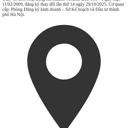
11/02/2009, đăng ký thay đổi lần thứ 14 ngày 29/10/2025. Cơ quan
cấp: Phòng Đăng ký kinh doanh – Sở Kế hoạch và Đầu tư thành
phố Hà Nội.