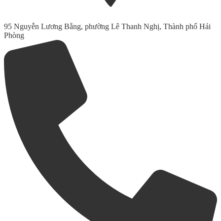
95 Nguyễn Lương Bằng, phường Lê Thanh Nghị, Thành phố Hải
Phòng