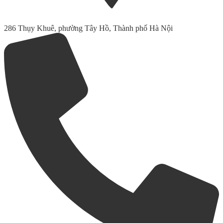
286 Thụy Khuê, phường Tây Hồ, Thành phố Hà Nội