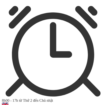
8h00 - 17h từ Thứ 2 đến Chủ nhật