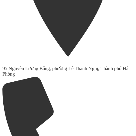
95 Nguyễn Lương Bằng, phường Lê Thanh Nghị, Thành phố Hải
Phòng