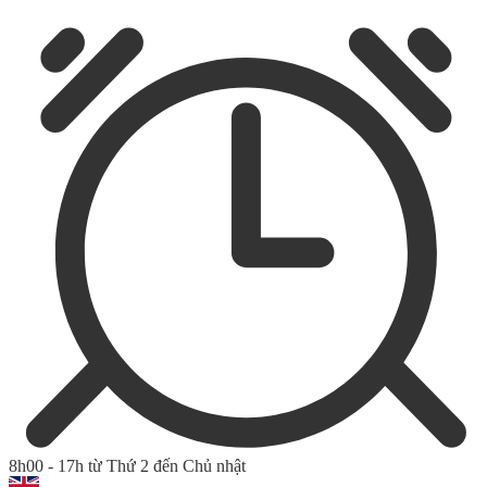
8h00 - 17h từ Thứ 2 đến Chủ nhật