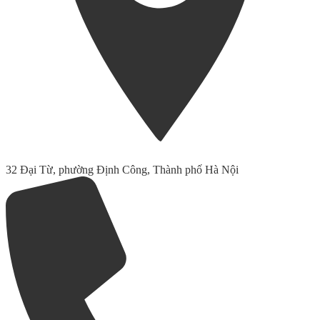
32 Đại Từ, phường Định Công, Thành phố Hà Nội