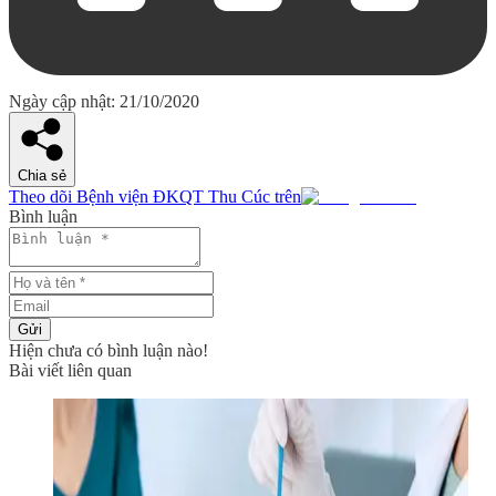
Ngày cập nhật: 21/10/2020
Chia sẻ
Theo dõi Bệnh viện ĐKQT Thu Cúc trên
Bình luận
Gửi
Hiện chưa có bình luận nào!
Bài viết liên quan