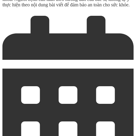
thực hiện theo nội dung bài viết để đảm bảo an toàn cho sức khỏe.