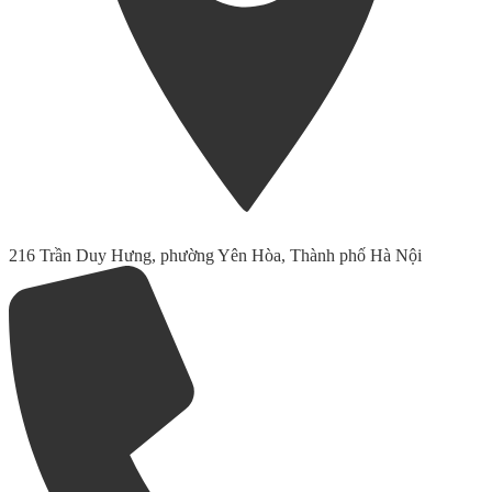
216 Trần Duy Hưng, phường Yên Hòa, Thành phố Hà Nội