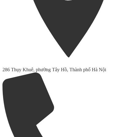
286 Thụy Khuê, phường Tây Hồ, Thành phố Hà Nội