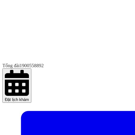
Tổng đài
1900558892
Đặt lịch khám