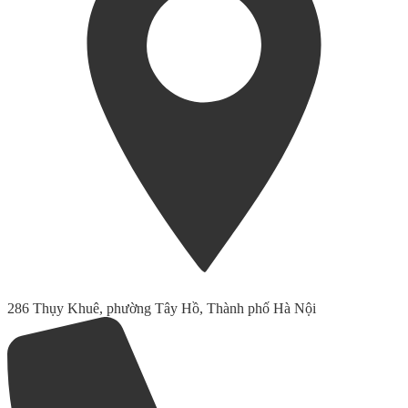
286 Thụy Khuê, phường Tây Hồ, Thành phố Hà Nội