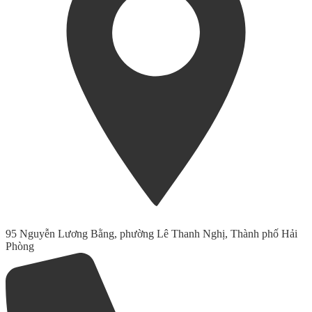
95 Nguyễn Lương Bằng, phường Lê Thanh Nghị, Thành phố Hải
Phòng