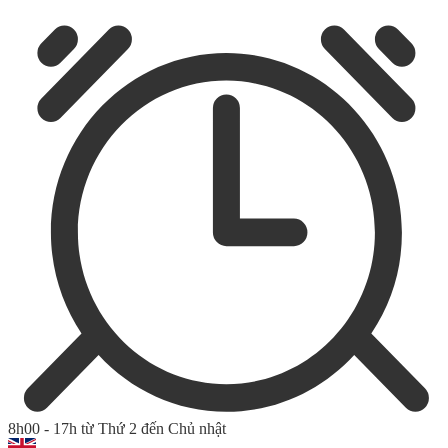
8h00 - 17h từ Thứ 2 đến Chủ nhật