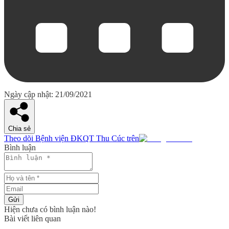
Ngày cập nhật: 21/09/2021
Chia sẻ
Theo dõi Bệnh viện ĐKQT Thu Cúc trên
Bình luận
Gửi
Hiện chưa có bình luận nào!
Bài viết liên quan