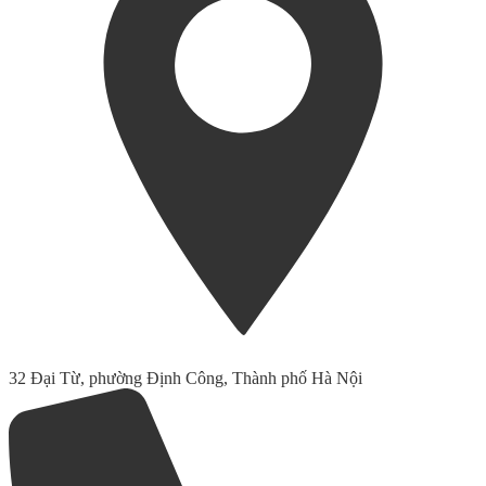
32 Đại Từ, phường Định Công, Thành phố Hà Nội