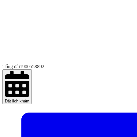
Tổng đài
1900558892
Đặt lịch khám