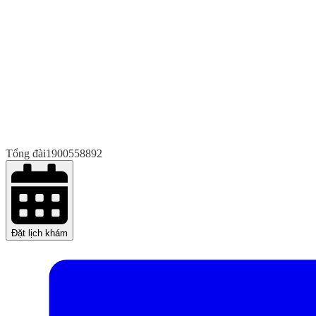
Tổng đài
1900558892
Đặt lịch khám