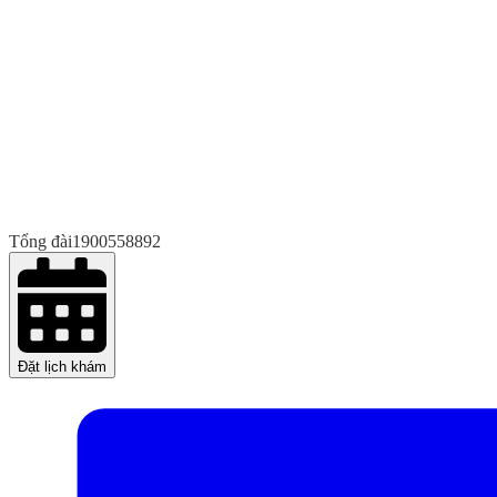
Tổng đài
1900558892
Đặt lịch khám