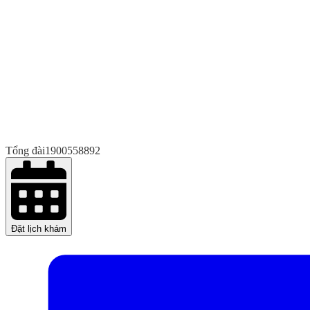
Tổng đài
1900558892
Đặt lịch khám