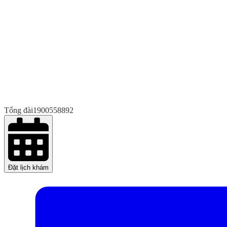
Tổng đài
1900558892
Đặt lịch khám