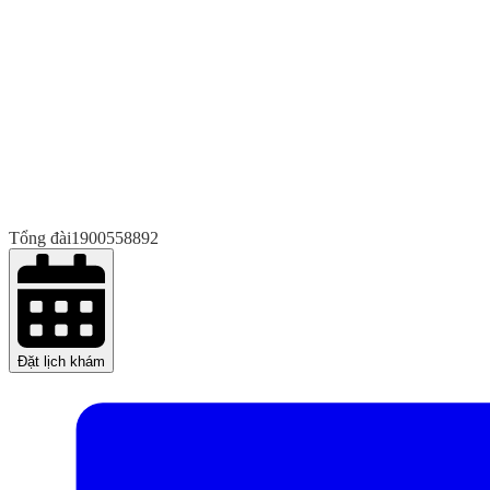
Tổng đài
1900558892
Đặt lịch khám