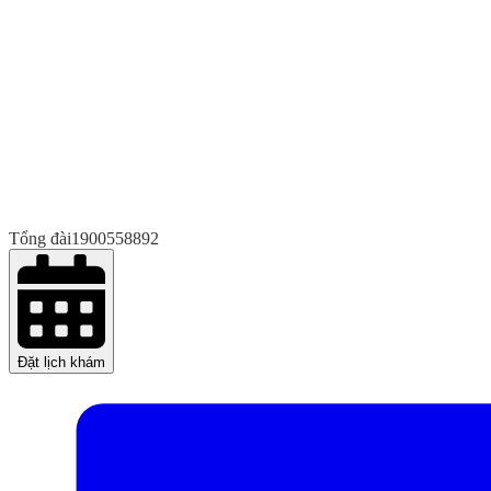
Tổng đài
1900558892
Đặt lịch khám