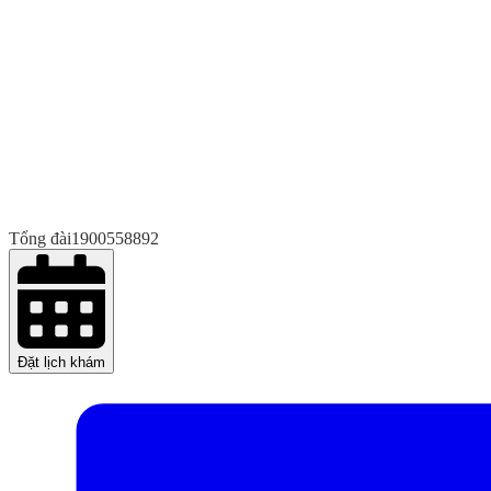
Tổng đài
1900558892
Đặt lịch khám