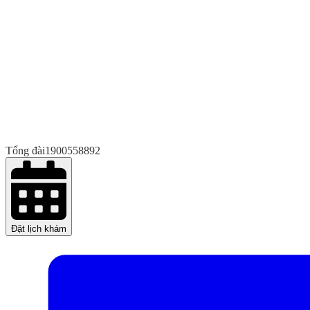
Tổng đài
1900558892
Đặt lịch khám