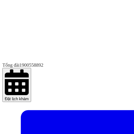
Tổng đài
1900558892
Đặt lịch khám