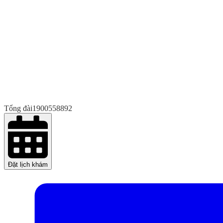
Tổng đài
1900558892
Đặt lịch khám