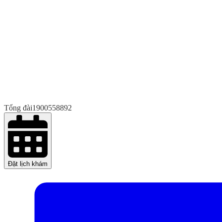
Tổng đài
1900558892
Đặt lịch khám