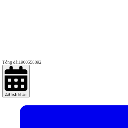
Tổng đài
1900558892
Đặt lịch khám