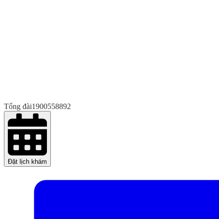
Tổng đài
1900558892
Đặt lịch khám