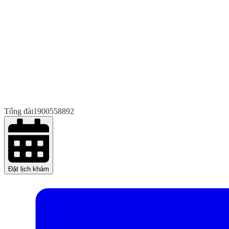
Tổng đài
1900558892
Đặt lịch khám