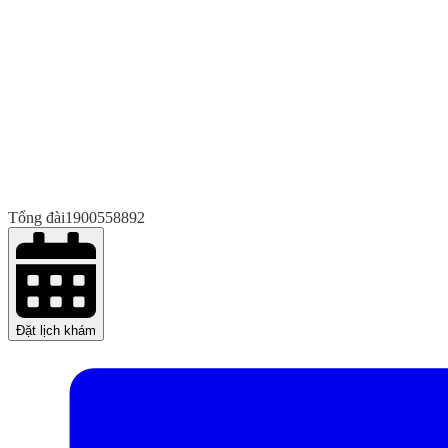
Tổng đài
1900558892
Đặt lịch khám