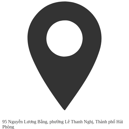
95 Nguyễn Lương Bằng, phường Lê Thanh Nghị, Thành phố Hải
Phòng