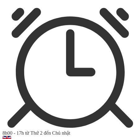
8h00 - 17h từ Thứ 2 đến Chủ nhật