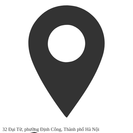
32 Đại Từ, phường Định Công, Thành phố Hà Nội