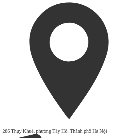
286 Thụy Khuê, phường Tây Hồ, Thành phố Hà Nội