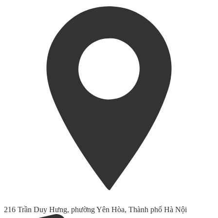
216 Trần Duy Hưng, phường Yên Hòa, Thành phố Hà Nội