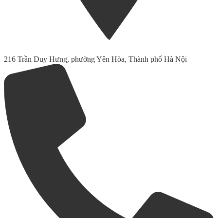
216 Trần Duy Hưng, phường Yên Hòa, Thành phố Hà Nội