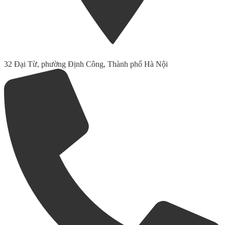
32 Đại Từ, phường Định Công, Thành phố Hà Nội