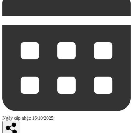
Ngày cập nhật: 16/10/2025