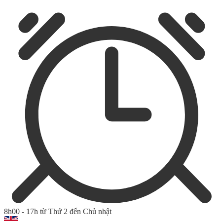
8h00 - 17h từ Thứ 2 đến Chủ nhật