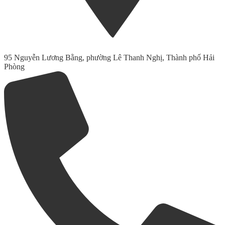
95 Nguyễn Lương Bằng, phường Lê Thanh Nghị, Thành phố Hải
Phòng