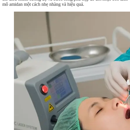
mô amidan một cách nhẹ nhàng và hiệu quả.