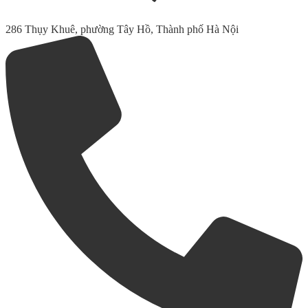
286 Thụy Khuê, phường Tây Hồ, Thành phố Hà Nội