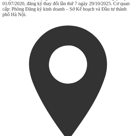
01/07/2020, đăng ký thay đổi lần thứ 7 ngày 29/10/2025. Cơ quan
cấp: Phòng Đăng ký kinh doanh – Sở Kế hoạch và Đầu tư thành
phố Hà Nội.