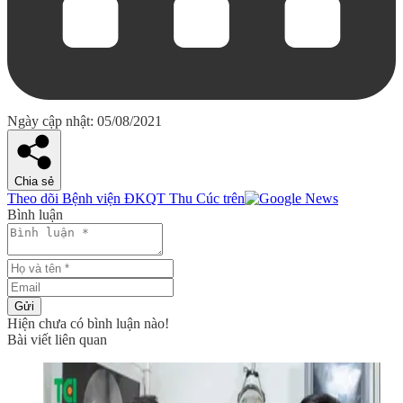
Ngày cập nhật: 05/08/2021
Chia sẻ
Theo dõi Bệnh viện ĐKQT Thu Cúc trên
Bình luận
Gửi
Hiện chưa có bình luận nào!
Bài viết liên quan