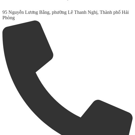
95 Nguyễn Lương Bằng, phường Lê Thanh Nghị, Thành phố Hải
Phòng