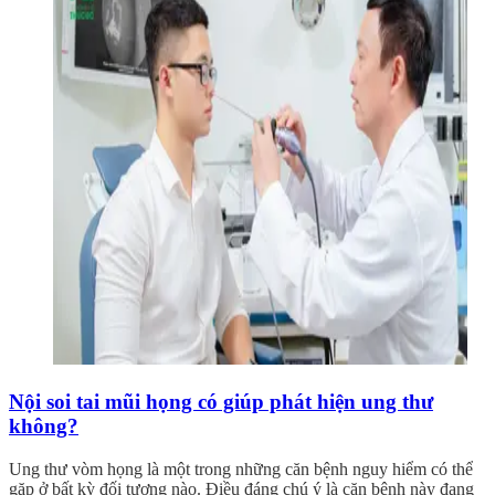
Nội soi tai mũi họng có giúp phát hiện ung thư
không?
Ung thư vòm họng là một trong những căn bệnh nguy hiểm có thể
gặp ở bất kỳ đối tượng nào. Điều đáng chú ý là căn bệnh này đang