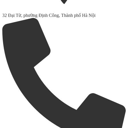
32 Đại Từ, phường Định Công, Thành phố Hà Nội