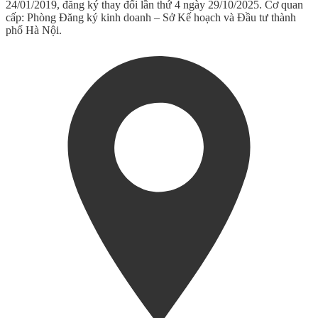
24/01/2019, đăng ký thay đổi lần thứ 4 ngày 29/10/2025. Cơ quan
cấp: Phòng Đăng ký kinh doanh – Sở Kế hoạch và Đầu tư thành
phố Hà Nội.