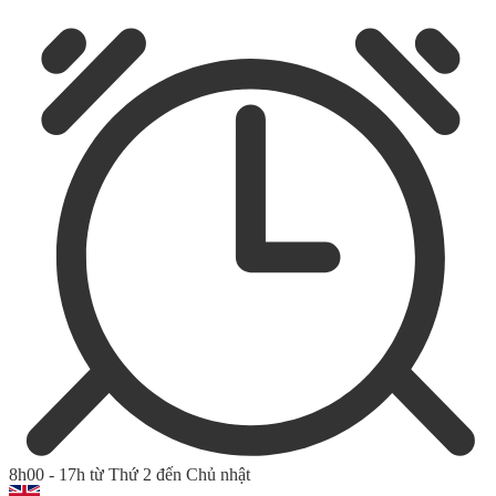
8h00 - 17h từ Thứ 2 đến Chủ nhật