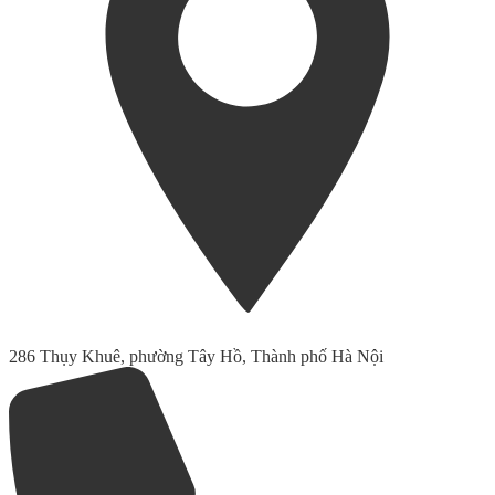
286 Thụy Khuê, phường Tây Hồ, Thành phố Hà Nội