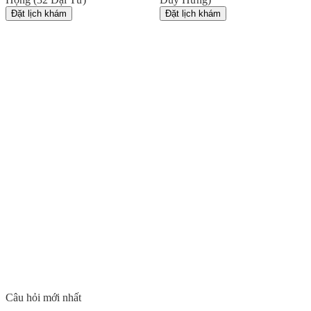
Đặt lịch khám
Đặt lịch khám
Câu hỏi mới nhất