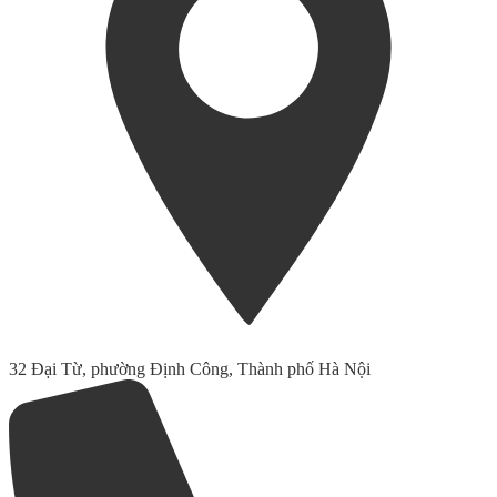
32 Đại Từ, phường Định Công, Thành phố Hà Nội