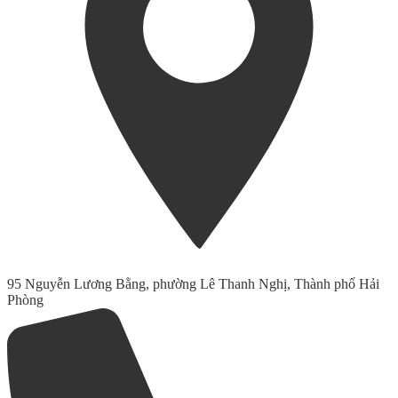
95 Nguyễn Lương Bằng, phường Lê Thanh Nghị, Thành phố Hải
Phòng