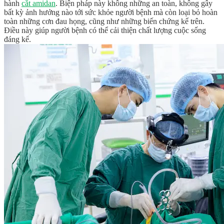
hành
cắt amidan
. Biện pháp này không những an toàn, không gây
bất kỳ ảnh hưởng nào tới sức khỏe người bệnh mà còn loại bỏ hoàn
toàn những cơn đau họng, cũng như những biến chứng kể trên.
Điều này giúp người bệnh có thể cải thiện chất lượng cuộc sống
đáng kể.