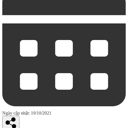
Ngày cập nhật: 19/10/2021