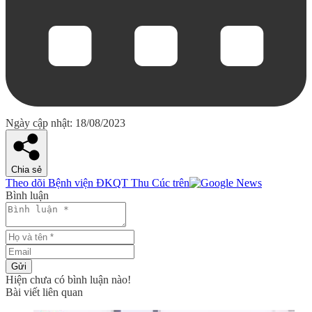
Ngày cập nhật: 18/08/2023
Chia sẻ
Theo dõi Bệnh viện ĐKQT Thu Cúc trên
Bình luận
Gửi
Hiện chưa có bình luận nào!
Bài viết liên quan