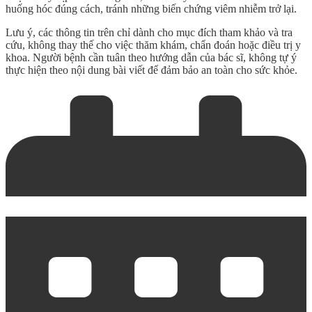
huống hóc đúng cách, tránh những biến chứng viêm nhiễm trở lại.
Lưu ý, các thông tin trên chỉ dành cho mục đích tham khảo và tra
cứu, không thay thế cho việc thăm khám, chẩn đoán hoặc điều trị y
khoa. Người bệnh cần tuân theo hướng dẫn của bác sĩ, không tự ý
thực hiện theo nội dung bài viết để đảm bảo an toàn cho sức khỏe.