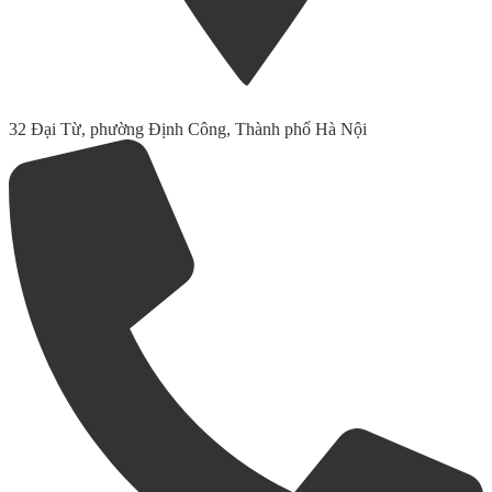
32 Đại Từ, phường Định Công, Thành phố Hà Nội