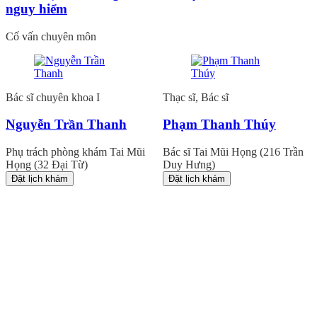
nguy hiểm
Cố vấn chuyên môn
Bác sĩ chuyên khoa I
Thạc sĩ, Bác sĩ
Nguyễn Trần Thanh
Phạm Thanh Thúy
Phụ trách phòng khám Tai Mũi
Bác sĩ Tai Mũi Họng (216 Trần
Họng (32 Đại Từ)
Duy Hưng)
Đặt lịch khám
Đặt lịch khám