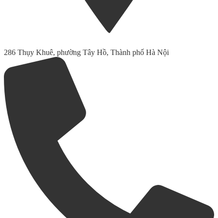
286 Thụy Khuê, phường Tây Hồ, Thành phố Hà Nội