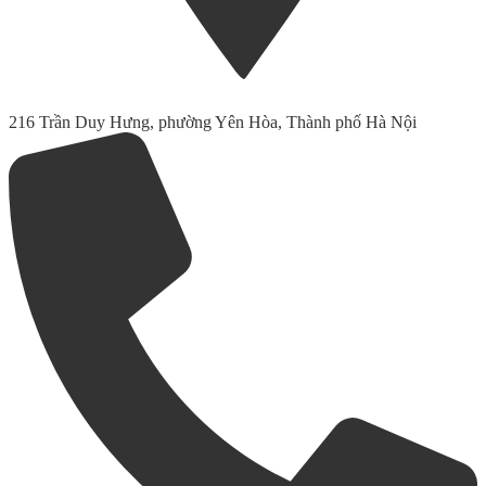
216 Trần Duy Hưng, phường Yên Hòa, Thành phố Hà Nội