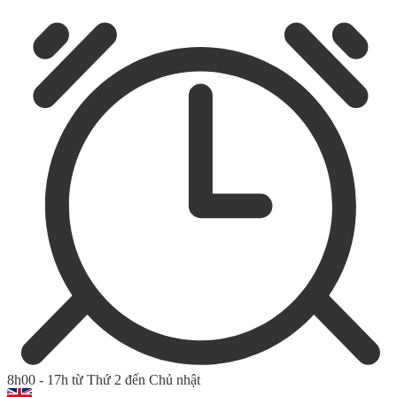
8h00 - 17h từ Thứ 2 đến Chủ nhật