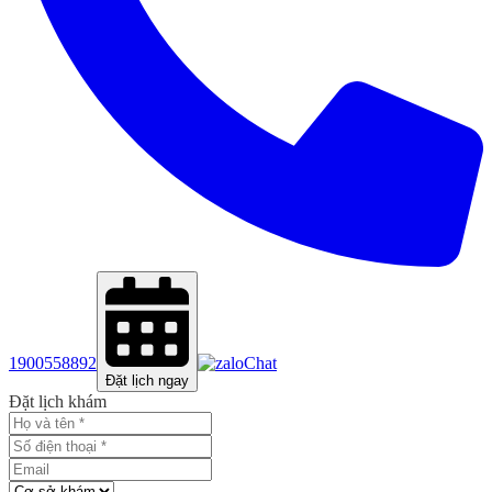
1900558892
Chat
Đặt lịch ngay
Đặt lịch khám