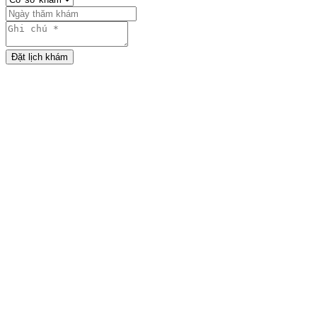
Đặt lịch khám