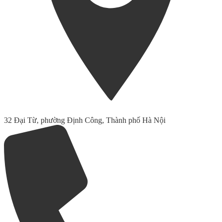
32 Đại Từ, phường Định Công, Thành phố Hà Nội