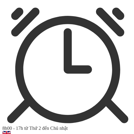
8h00 - 17h từ Thứ 2 đến Chủ nhật