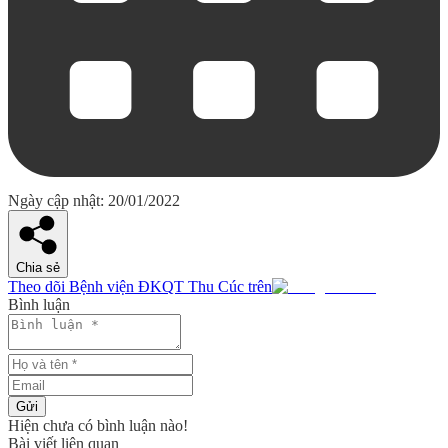
Ngày cập nhật: 20/01/2022
Chia sẻ
Theo dõi Bệnh viện ĐKQT Thu Cúc trên
Bình luận
Gửi
Hiện chưa có bình luận nào!
Bài viết liên quan