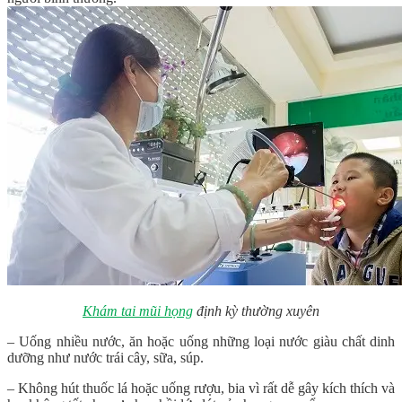
Khám tai mũi họng
định kỳ thường xuyên
– Uống nhiều nước, ăn hoặc uống những loại nước giàu chất dinh
dưỡng như nước trái cây, sữa, súp.
– Không hút thuốc lá hoặc uống rượu, bia vì rất dễ gây kích thích và