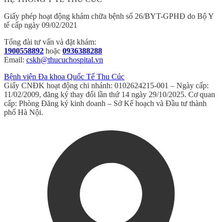
Giấy phép hoạt động khám chữa bệnh số 26/BYT-GPHĐ do Bộ Y
tế cấp ngày 09/02/2021
Tổng đài tư vấn và đặt khám:
1900558892
hoặc
0936388288
Email:
cskh@thucuchospital.vn
Bệnh viện Đa khoa Quốc Tế Thu Cúc
Giấy CNĐK hoạt động chi nhánh: 0102624215-001 – Ngày cấp:
11/02/2009, đăng ký thay đổi lần thứ 14 ngày 29/10/2025. Cơ quan
cấp: Phòng Đăng ký kinh doanh – Sở Kế hoạch và Đầu tư thành
phố Hà Nội.