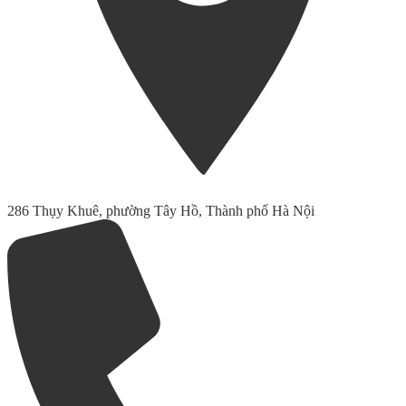
286 Thụy Khuê, phường Tây Hồ, Thành phố Hà Nội