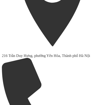
216 Trần Duy Hưng, phường Yên Hòa, Thành phố Hà Nội