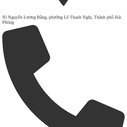
95 Nguyễn Lương Bằng, phường Lê Thanh Nghị, Thành phố Hải
Phòng