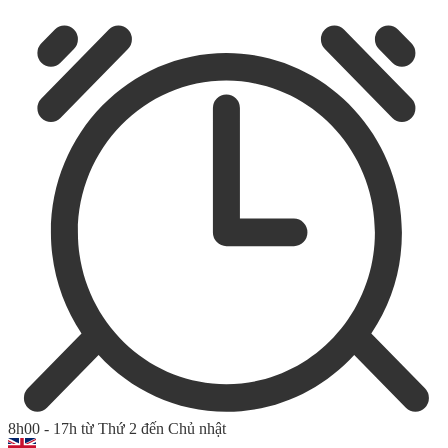
8h00 - 17h từ Thứ 2 đến Chủ nhật