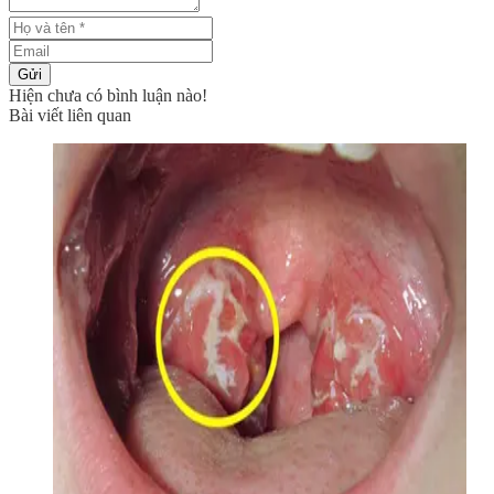
Gửi
Hiện chưa có bình luận nào!
Bài viết liên quan