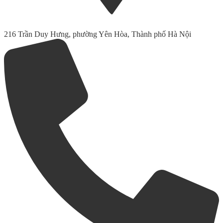
216 Trần Duy Hưng, phường Yên Hòa, Thành phố Hà Nội