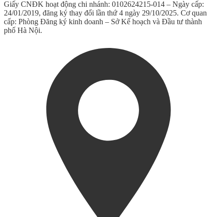
Giấy CNĐK hoạt động chi nhánh: 0102624215-014 – Ngày cấp:
24/01/2019, đăng ký thay đổi lần thứ 4 ngày 29/10/2025. Cơ quan
cấp: Phòng Đăng ký kinh doanh – Sở Kế hoạch và Đầu tư thành
phố Hà Nội.