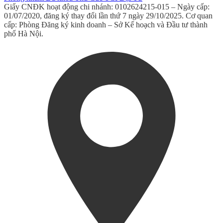
Giấy CNĐK hoạt động chi nhánh: 0102624215-015 – Ngày cấp:
01/07/2020, đăng ký thay đổi lần thứ 7 ngày 29/10/2025. Cơ quan
cấp: Phòng Đăng ký kinh doanh – Sở Kế hoạch và Đầu tư thành
phố Hà Nội.