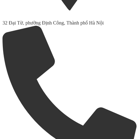
32 Đại Từ, phường Định Công, Thành phố Hà Nội