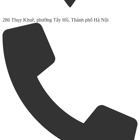
286 Thụy Khuê, phường Tây Hồ, Thành phố Hà Nội