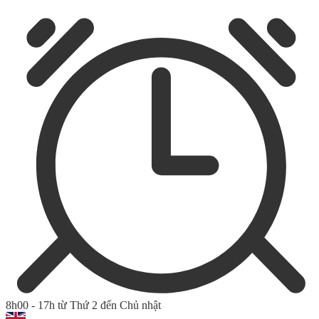
8h00 - 17h từ Thứ 2 đến Chủ nhật