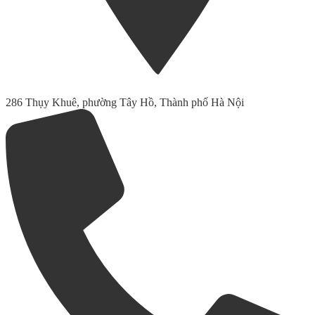
286 Thụy Khuê, phường Tây Hồ, Thành phố Hà Nội