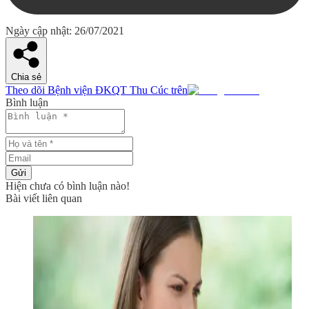
Ngày cập nhật: 26/07/2021
Chia sẻ
Theo dõi Bệnh viện ĐKQT Thu Cúc trên
Bình luận
Gửi
Hiện chưa có bình luận nào!
Bài viết liên quan