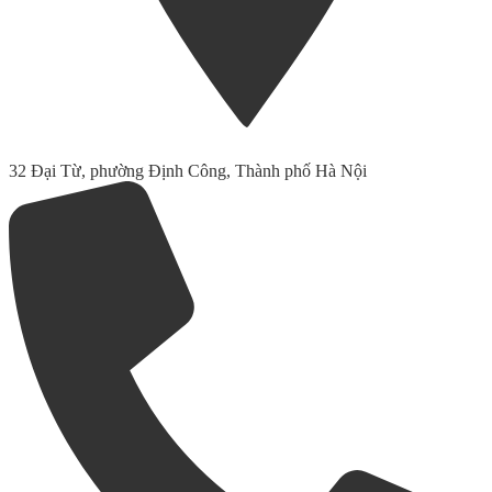
32 Đại Từ, phường Định Công, Thành phố Hà Nội