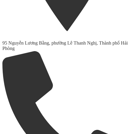
95 Nguyễn Lương Bằng, phường Lê Thanh Nghị, Thành phố Hải
Phòng