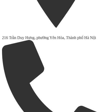
216 Trần Duy Hưng, phường Yên Hòa, Thành phố Hà Nội