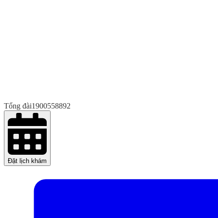
Tổng đài
1900558892
Đặt lịch khám