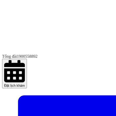
Tổng đài
1900558892
Đặt lịch khám