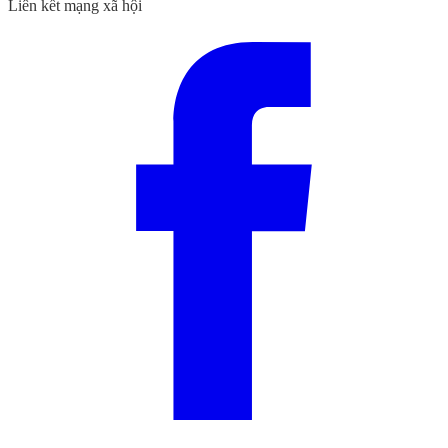
Liên kết mạng xã hội