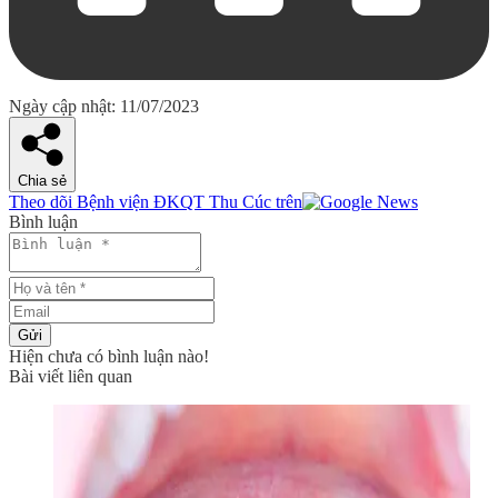
Ngày cập nhật: 11/07/2023
Chia sẻ
Theo dõi Bệnh viện ĐKQT Thu Cúc trên
Bình luận
Gửi
Hiện chưa có bình luận nào!
Bài viết liên quan