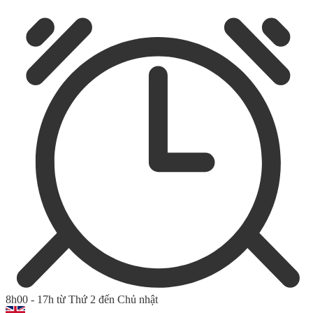
8h00 - 17h từ Thứ 2 đến Chủ nhật