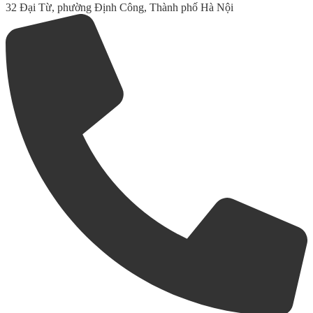
32 Đại Từ, phường Định Công, Thành phố Hà Nội