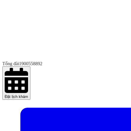
Tổng đài
1900558892
Đặt lịch khám