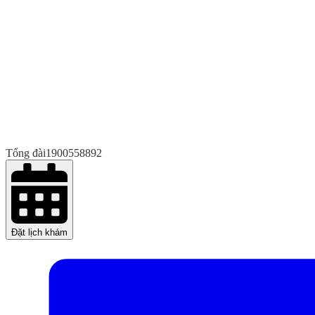
Tổng đài
1900558892
Đặt lịch khám