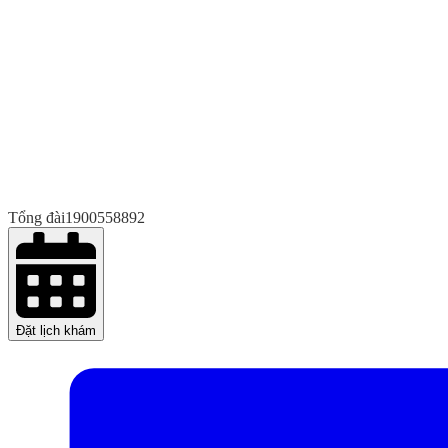
Tổng đài
1900558892
Đặt lịch khám