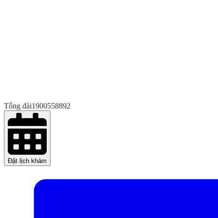
Tổng đài
1900558892
Đặt lịch khám