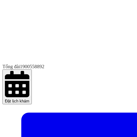
Tổng đài
1900558892
Đặt lịch khám