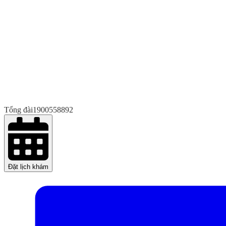
Tổng đài
1900558892
Đặt lịch khám