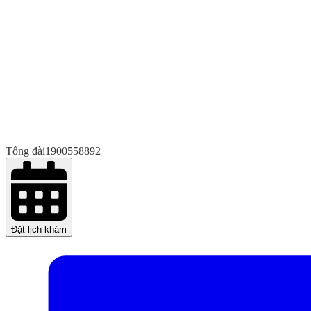
Tổng đài
1900558892
Đặt lịch khám