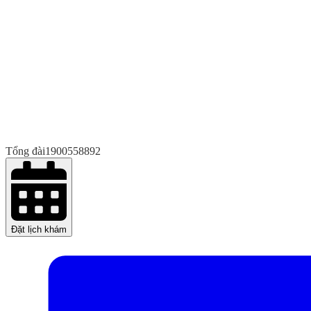
Tổng đài
1900558892
Đặt lịch khám