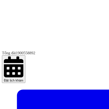
Tổng đài
1900558892
Đặt lịch khám